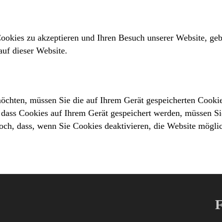
ookies zu akzeptieren und Ihren Besuch unserer Website, g
auf dieser Website.
öchten, müssen Sie die auf Ihrem Gerät gespeicherten Cooki
 dass Cookies auf Ihrem Gerät gespeichert werden, müssen S
doch, dass, wenn Sie Cookies deaktivieren, die Website mögli
F