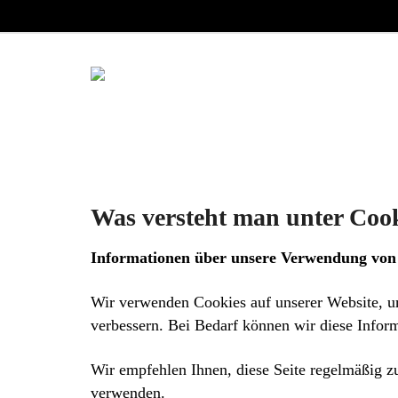
Was versteht man unter Cook
Informationen über unsere Verwendung von
Wir verwenden Cookies auf unserer Website, u
verbessern. Bei Bedarf können wir diese Inform
Wir empfehlen Ihnen, diese Seite regelmäßig zu
verwenden.