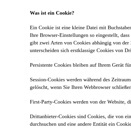
Was ist ein Cookie?
Ein Cookie ist eine kleine Datei mit Buchstabe
Ihre Browser-Einstellungen so eingestellt, das
gibt zwei Arten von Cookies abhängig von der Z
unterscheiden sich erstklassige Cookies von Dr
Persistente Cookies bleiben auf Ihrem Gerät fü
Session-Cookies werden während des Zeitraums
gelöscht, wenn Sie Ihren Webbrowser schließe
First-Party-Cookies werden von der Website, di
Drittanbieter-Cookies sind Cookies, die von e
durchsuchen und eine andere Entität ein Cookie