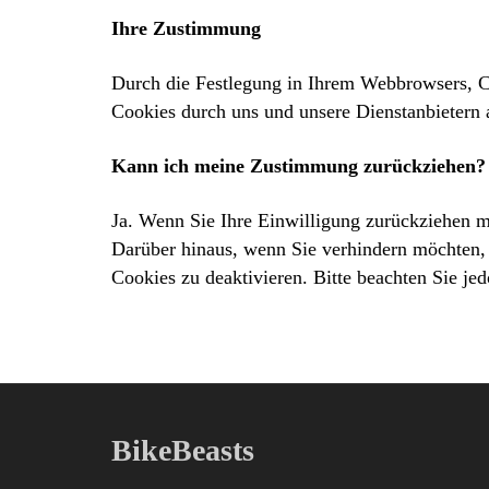
Ihre Zustimmung
Durch die Festlegung in Ihrem Webbrowsers, C
Cookies durch uns und unsere Dienstanbietern 
Kann ich meine Zustimmung zurückziehen?
Ja. Wenn Sie Ihre Einwilligung zurückziehen m
Darüber hinaus, wenn Sie verhindern möchten,
Cookies zu deaktivieren. Bitte beachten Sie je
BikeBeasts