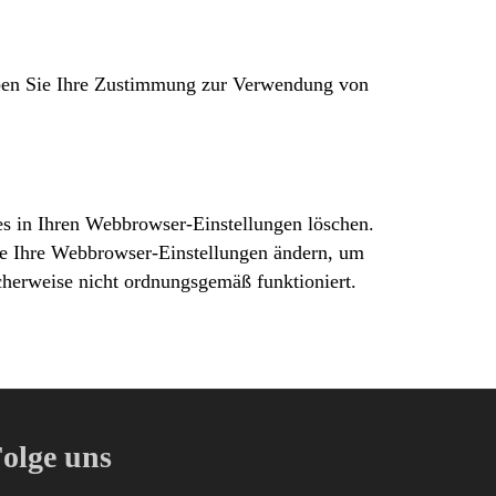
eben Sie Ihre Zustimmung zur Verwendung von
es in Ihren Webbrowser-Einstellungen löschen.
ie Ihre Webbrowser-Einstellungen ändern, um
cherweise nicht ordnungsgemäß funktioniert.
olge uns