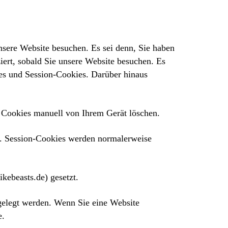
unsere Website besuchen. Es sei denn, Sie haben
iert, sobald Sie unsere Website besuchen. Es
kies und Session-Cookies. Darüber hinaus
e Cookies manuell von Ihrem Gerät löschen.
t. Session-Cookies werden normalerweise
kebeasts.de) gesetzt.
tgelegt werden. Wenn Sie eine Website
e.