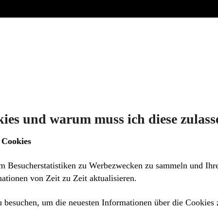
ies und warum muss ich diese zulass
 Cookies
m Besucherstatistiken zu Werbezwecken zu sammeln und Ihre
ationen von Zeit zu Zeit aktualisieren.
 besuchen, um die neuesten Informationen über die Cookies z